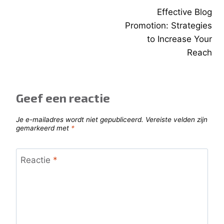
Effective Blog
navigatie
Promotion: Strategies
to Increase Your
Reach
Geef een reactie
Je e-mailadres wordt niet gepubliceerd.
Vereiste velden zijn
gemarkeerd met
*
Reactie
*