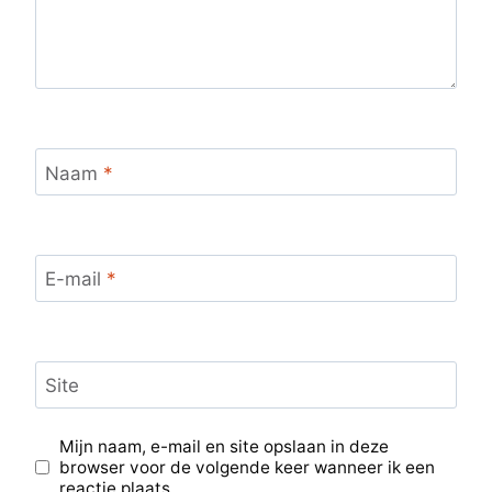
Naam
*
E-mail
*
Site
Mijn naam, e-mail en site opslaan in deze
browser voor de volgende keer wanneer ik een
reactie plaats.