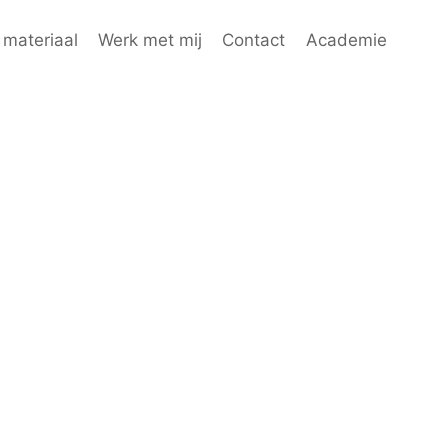
materiaal
Werk met mij
Contact
Academie